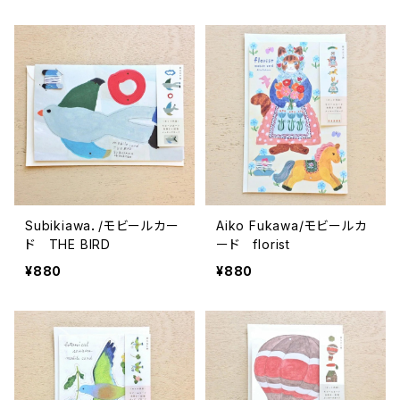
Subikiawa．/モビールカー
Aiko Fukawa/モビールカ
ド THE BIRD
ード florist
¥880
¥880