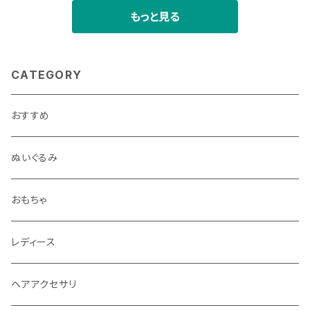
もっと見る
CATEGORY
おすすめ
ぬいぐるみ
おもちゃ
レディース
ヘアアクセサリ