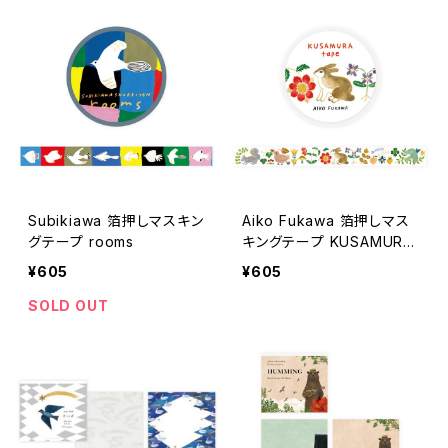
Subikiawa 箔押しマスキン
Aiko Fukawa 箔押しマス
グテープ rooms
キングテープ KUSAMURA
tape
¥605
¥605
SOLD OUT