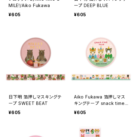
MILE!/Aiko Fukawa
ープ DEEP BLUE
¥605
¥605
日下明 箔押しマスキングテ
Aiko Fukawa 箔押しマス
ープ SWEET BEAT
キングテープ snack time t
ape
¥605
¥605