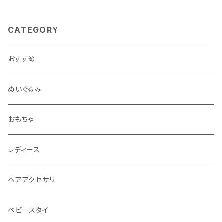
CATEGORY
おすすめ
ぬいぐるみ
おもちゃ
レディース
ヘアアクセサリ
ベビースタイ