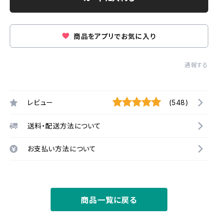
商品をアプリでお気に入り
通報する
レビュー
(548)
送料・配送方法について
お支払い方法について
商品一覧に戻る