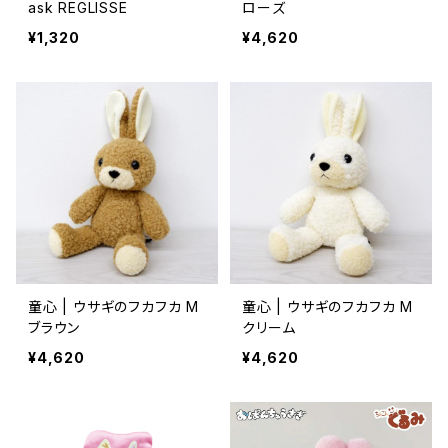
ask REGLISSE
ローズ
¥1,320
¥4,620
童心 | ウサギのフカフカ M
童心 | ウサギのフカフカ M
ブラウン
クリーム
¥4,620
¥4,620