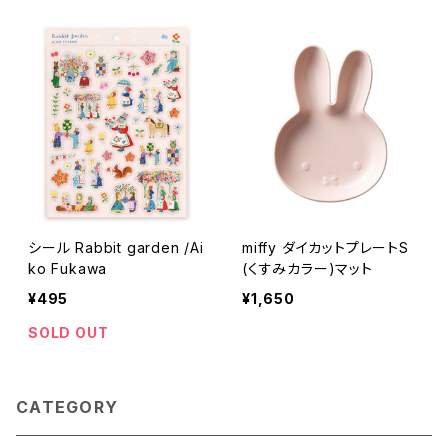
シール Rabbit garden /Ai
miffy ダイカットプレートS
ko Fukawa
(くすみカラー)マット
¥495
¥1,650
SOLD OUT
CATEGORY