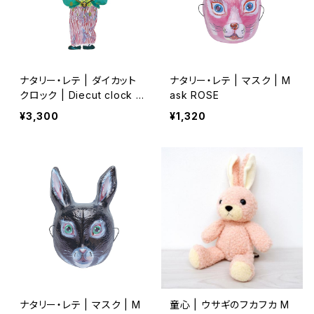
ナタリー・レテ | ダイカット
ナタリー・レテ | マスク | M
クロック | Diecut clock G
ask ROSE
ardener rabbit
¥3,300
¥1,320
ナタリー・レテ | マスク | M
童心 | ウサギのフカフカ M