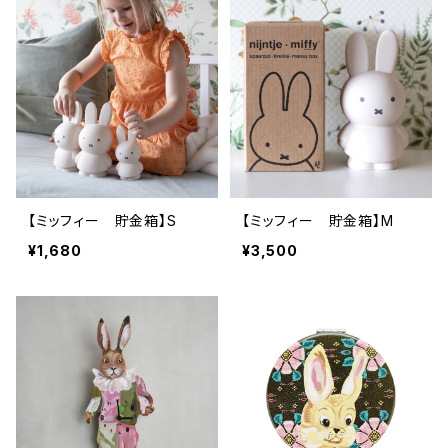
【ミッフィー 貯金箱】S
【ミッフィー 貯金箱】M
¥1,680
¥3,500