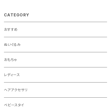
CATEGORY
おすすめ
ぬいぐるみ
おもちゃ
レディース
ヘアアクセサリ
ベビースタイ