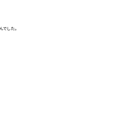
んでした。