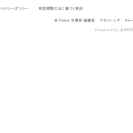
ライバシーポリシー
特定商取引法に基づく表記
© Flune 文房具 猫雑貨 ナタリーレテ チャ
Powered by