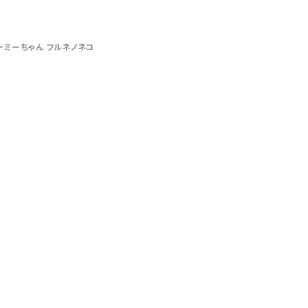
ーミーちゃん フルネノネコ