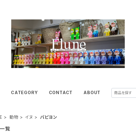
E
CATEGORY
CONTACT
ABOUT
E
動物
イヌ
パピヨン
一覧