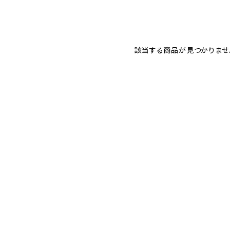
該当する商品が見つかりませ