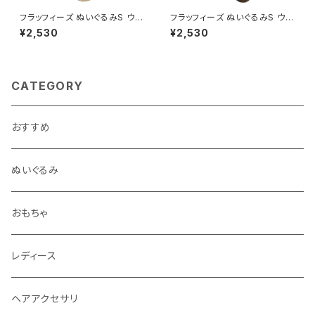
フラッフィーズ ぬいぐるみS ウ
フラッフィーズ ぬいぐるみS ウ
マ/WH
マ/BR
¥2,530
¥2,530
CATEGORY
おすすめ
ぬいぐるみ
おもちゃ
レディース
ヘアアクセサリ