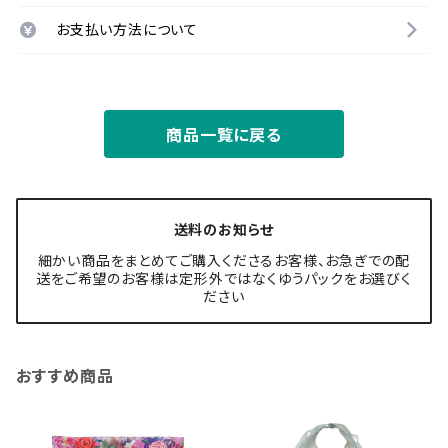
お支払い方法について
商品一覧に戻る
送料のお知らせ
細かい商品をまとめてご購入くださるお客様、お急ぎでの配
送をご希望のお客様は定形外ではなくゆうパックをお選びく
ださい
おすすめ商品