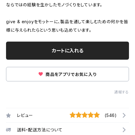
ならではの経験を生かしたモノづくりをしています。
give & enjoyをモットーに、製品を通して楽しむための何かを皆
様に与えられたらという思いも込めています。
カートに入れる
商品をアプリでお気に入り
通報する
レビュー
(546)
送料・配送方法について