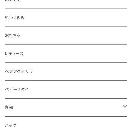
ぬいぐるみ
おもちゃ
レディース
ヘアアクセサリ
ベビースタイ
食器
水筒
バッグ