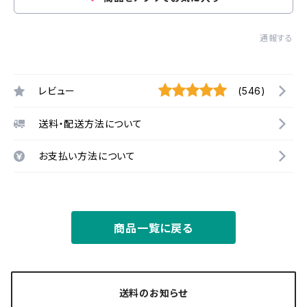
通報する
レビュー
(546)
送料・配送方法について
お支払い方法について
商品一覧に戻る
送料のお知らせ