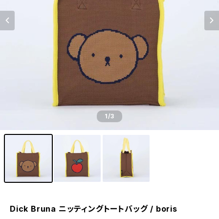
1
/3
Dick Bruna ニッティングトートバッグ / boris