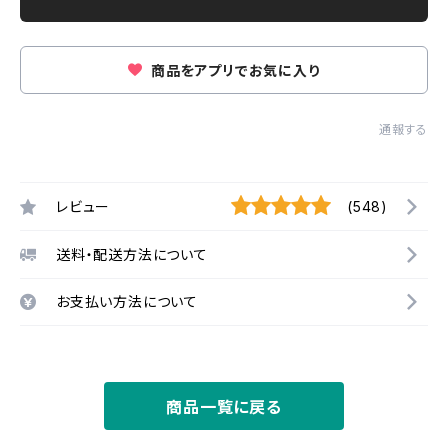
商品をアプリでお気に入り
通報する
レビュー
(548)
送料・配送方法について
お支払い方法について
商品一覧に戻る