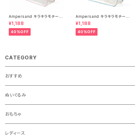
Ampersand キラキラモチーフ
Ampersand キラキラモチーフ
プールバッグ/PK
プールバッグ/SS
¥1,188
¥1,188
40%OFF
40%OFF
CATEGORY
おすすめ
ぬいぐるみ
おもちゃ
レディース