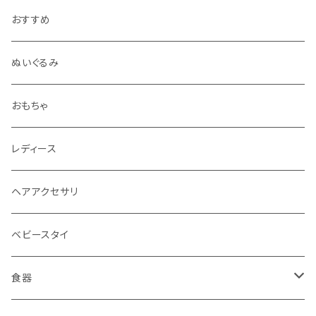
おすすめ
ぬいぐるみ
おもちゃ
レディース
ヘアアクセサリ
ベビースタイ
食器