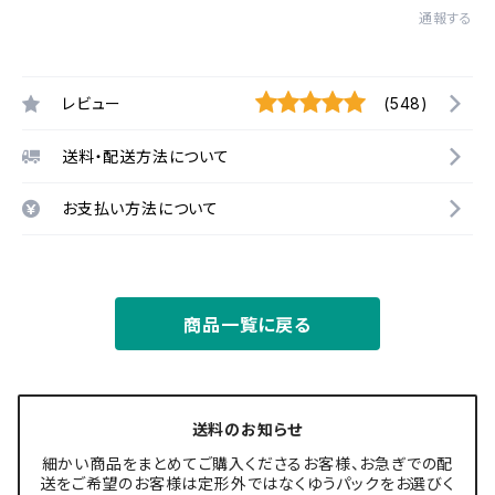
通報する
レビュー
(548)
送料・配送方法について
お支払い方法について
商品一覧に戻る
送料のお知らせ
細かい商品をまとめてご購入くださるお客様、お急ぎでの配
送をご希望のお客様は定形外ではなくゆうパックをお選びく