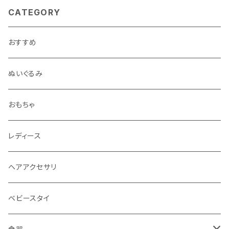
CATEGORY
おすすめ
ぬいぐるみ
おもちゃ
レディース
ヘアアクセサリ
ベビースタイ