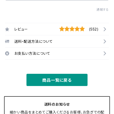
通報する
レビュー
(552)
送料・配送方法について
お支払い方法について
商品一覧に戻る
送料のお知らせ
細かい商品をまとめてご購入くださるお客様、お急ぎでの配