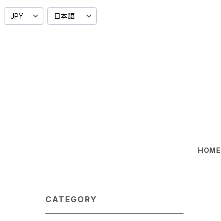
HOM
CATEGORY