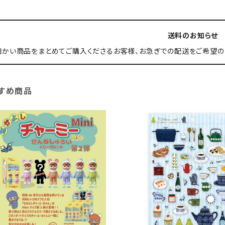
送料のお知らせ
細かい商品をまとめてご購入くださるお客様、お急ぎでの配送をご希望の
すめ商品