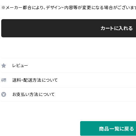
※メーカー都合により、デザイン・内容等が変更になる場合がございます
カートに入れる
レビュー
送料・配送方法について
お支払い方法について
商品一覧に戻る