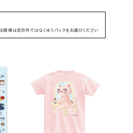
お客様は定形外ではなくゆうパックをお選びください