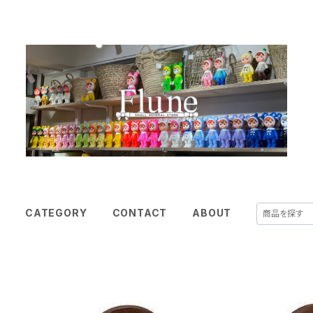
E
CATEGORY
CONTACT
ABOUT