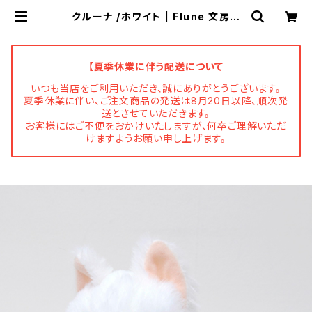
クルーナ /ホワイト | Flune 文房具
猫雑貨 ナタリーレテ チャーミーち
ゃん フルネノネコ
【夏季休業に伴う配送について
いつも当店をご利用いただき、誠にありがとうございます。
夏季休業に伴い、ご注文商品の発送は8月20日以降、順次発
送とさせていただきます。
お客様にはご不便をおかけいたしますが、何卒ご理解いただ
けますようお願い申し上げます。