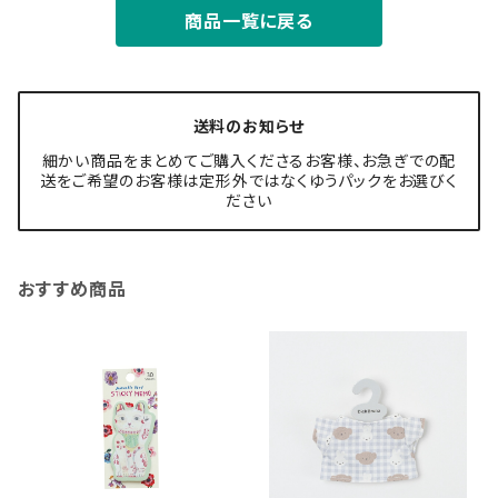
商品一覧に戻る
送料のお知らせ
細かい商品をまとめてご購入くださるお客様、お急ぎでの配
送をご希望のお客様は定形外ではなくゆうパックをお選びく
ださい
おすすめ商品