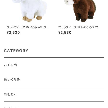
フラッフィーズ ぬいぐるみS ウ
フラッフィーズ ぬいぐるみS ウ
マ/WH
マ/BR
¥2,530
¥2,530
CATEGORY
おすすめ
ぬいぐるみ
おもちゃ