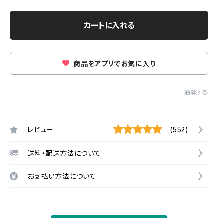
カートに入れる
商品をアプリでお気に入り
通報する
レビュー
(552)
送料・配送方法について
お支払い方法について