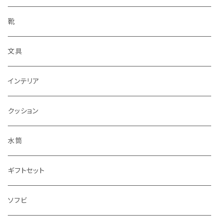
靴
文具
インテリア
クッション
水筒
ギフトセット
ソフビ