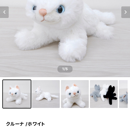
1
/5
クルーナ /ホワイト