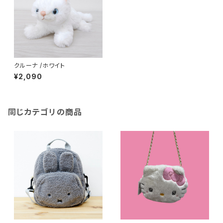
クルーナ /ホワイト
¥2,090
同じカテゴリの商品