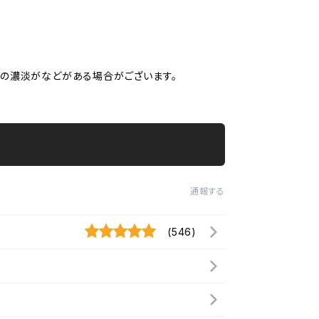
、柄の濃淡がなどがある場合がございます。
通報する
(546)