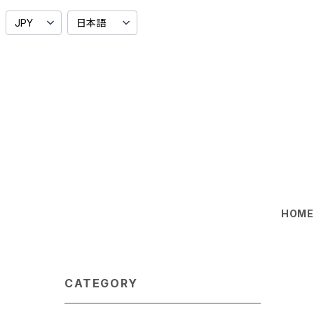
HOM
CATEGORY