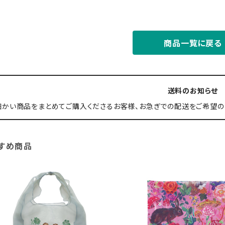
商品一覧に戻る
送料のお知らせ
細かい商品をまとめてご購入くださるお客様、お急ぎでの配送をご希望の
すめ商品