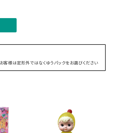
お客様は定形外ではなくゆうパックをお選びください