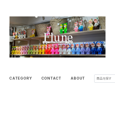
E
CATEGORY
CONTACT
ABOUT