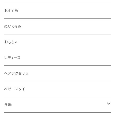
おすすめ
ぬいぐるみ
おもちゃ
レディース
ヘアアクセサリ
ベビースタイ
食器