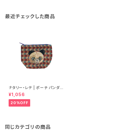
最近チェックした商品
ナタリー・レテ | ポーチ パンダ |
Pouch Animal
¥1,056
20%OFF
同じカテゴリの商品