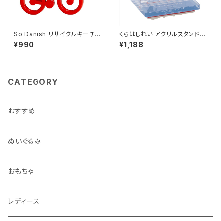
So Danish リサイクルキーチェ
くらはしれい アクリルスタンドス
ーン (バイク)
タンプ/BU
¥990
¥1,188
CATEGORY
おすすめ
ぬいぐるみ
おもちゃ
レディース