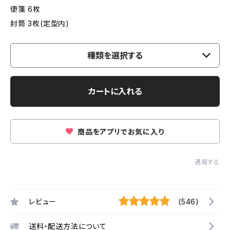
便箋 6枚
封筒 3枚(定型内)
種類を選択する
カートに入れる
商品をアプリでお気に入り
通報する
レビュー
(546)
送料・配送方法について