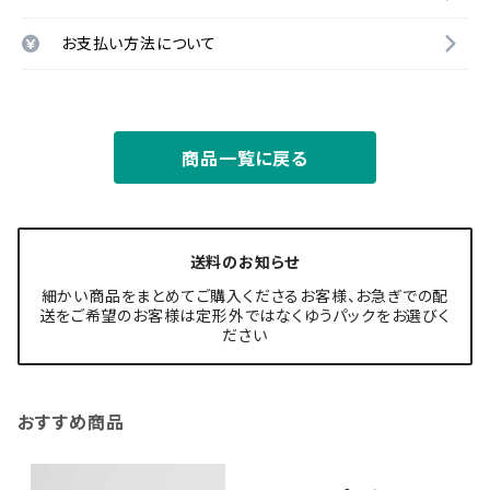
お支払い方法について
商品一覧に戻る
送料のお知らせ
細かい商品をまとめてご購入くださるお客様、お急ぎでの配
送をご希望のお客様は定形外ではなくゆうパックをお選びく
ださい
おすすめ商品