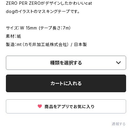
ZERO PER ZEROがデザインしたかわいいcat
dogのイラストのマスキングテープです。
サイズ：W 15mm (テープ長さ：7m）
素材：紙
製造：mt（カモ井加工紙株式会社） / 日本製
種類を選択する
カートに入れる
商品をアプリでお気に入り
通報する