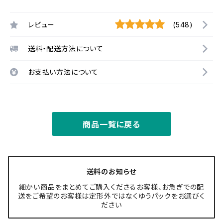
レビュー
(548)
送料・配送方法について
お支払い方法について
商品一覧に戻る
送料のお知らせ
細かい商品をまとめてご購入くださるお客様、お急ぎでの配
送をご希望のお客様は定形外ではなくゆうパックをお選びく
ださい