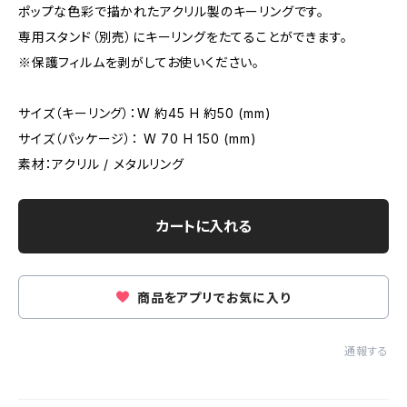
ポップな色彩で描かれたアクリル製のキーリングです。
専用スタンド（別売）にキーリングをたてることができます。
※保護フィルムを剥がしてお使いください。
サイズ（キーリング）：W 約45 H 約50 (mm)
サイズ（パッケージ）： W 70 H 150 (mm)
素材：アクリル / メタルリング
カートに入れる
商品をアプリでお気に入り
通報する