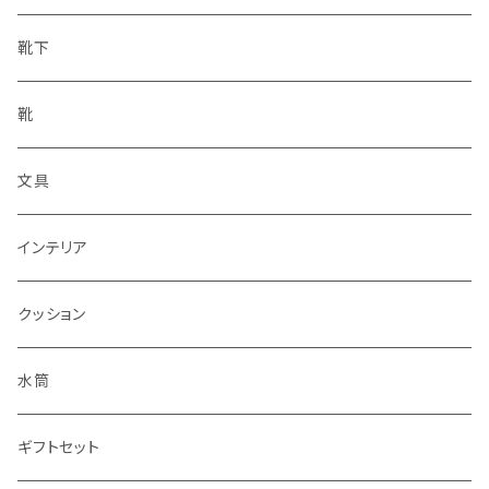
靴下
靴
文具
インテリア
クッション
水筒
ギフトセット