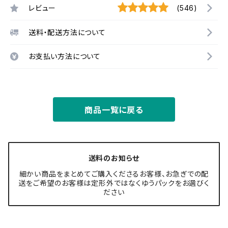
レビュー
(546)
送料・配送方法について
お支払い方法について
商品一覧に戻る
送料のお知らせ
細かい商品をまとめてご購入くださるお客様、お急ぎでの配
送をご希望のお客様は定形外ではなくゆうパックをお選びく
ださい