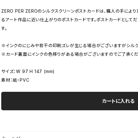
ZERO PER ZEROのシルクスクリーンポストカードは、職人の手に
るアート作品に近い仕上がりのポストカードです。ポストカードとして
す。
※インクのにじみや若干の印刷ズレが生じる場合がございますがシルク
※カード裏面にインクの色移りがある場合がございますのでご了承くだ
サイズ：W 97 H 147 (mm)
素材：紙・PVC
カートに入れる