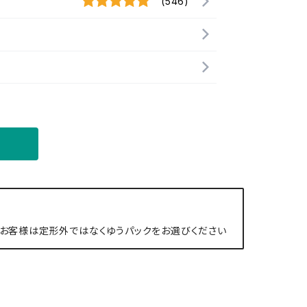
(546)
お客様は定形外ではなくゆうパックをお選びください