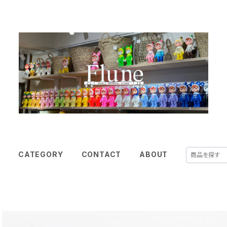
E
CATEGORY
CONTACT
ABOUT