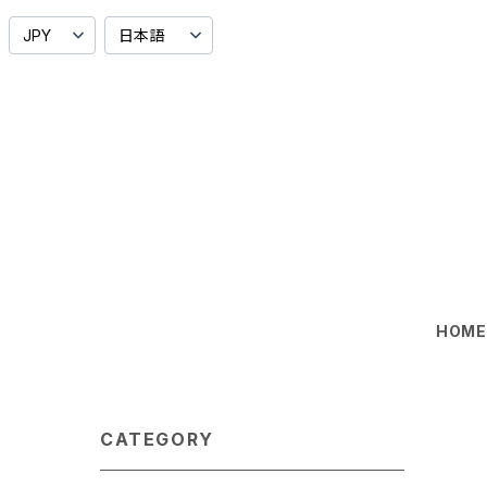
HOM
CATEGORY