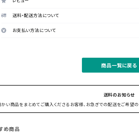
レビュー
送料・配送方法について
お支払い方法について
商品一覧に戻る
送料のお知らせ
細かい商品をまとめてご購入くださるお客様、お急ぎでの配送をご希望の
すめ商品