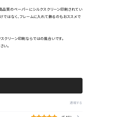
より高品質のペーパーにシルクスクリーン印刷されてい
だけではなく、フレームに入れて飾るのもおススメで
スクリーン印刷ならではの風合いです。
さい。
通報する