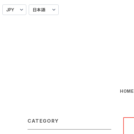
HOM
CATEGORY