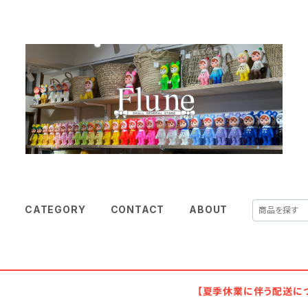
E
CATEGORY
CONTACT
ABOUT
【夏季休業に伴う配送に