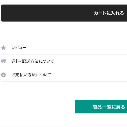
カートに入れる
レビュー
送料・配送方法について
お支払い方法について
商品一覧に戻る