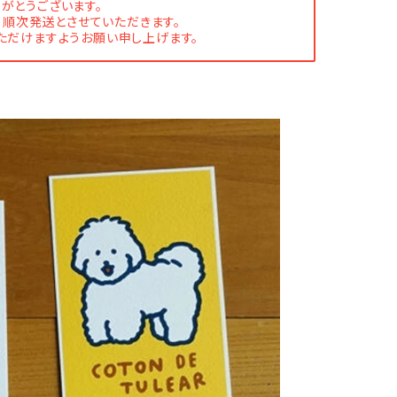
がとうございます。
、順次発送とさせていただきます。
ただけますようお願い申し上げます。