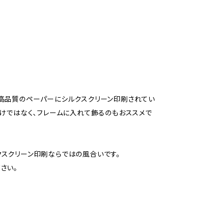
より高品質のペーパーにシルクスクリーン印刷されてい
だけではなく、フレームに入れて飾るのもおススメで
スクリーン印刷ならではの風合いです。
さい。