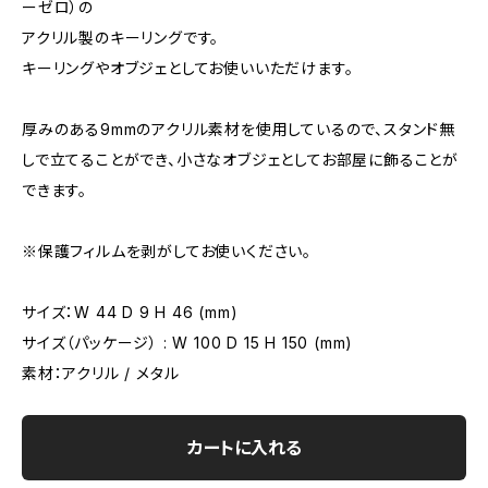
ーゼロ）の
アクリル製のキーリングです。
キーリングやオブジェとしてお使いいただけます。
厚みのある9mmのアクリル素材を使用しているので、スタンド無
しで立てることができ、小さなオブジェとしてお部屋に飾ることが
できます。
※保護フィルムを剥がしてお使いください。
サイズ：W 44 D 9 H 46 (mm)
サイズ（パッケージ） : W 100 D 15 H 150 (mm)
素材：アクリル / メタル
カートに入れる