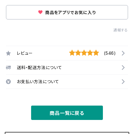
商品をアプリでお気に入り
通報する
レビュー
(546)
送料・配送方法について
お支払い方法について
商品一覧に戻る