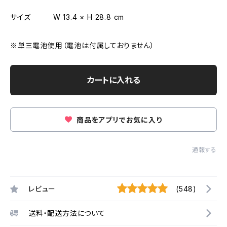
サイズ W 13.4 × H 28.8 cm
※単三電池使用（電池は付属しておりません）
カートに入れる
商品をアプリでお気に入り
通報する
レビュー
(548)
送料・配送方法について