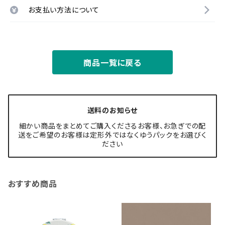
お支払い方法について
商品一覧に戻る
送料のお知らせ
細かい商品をまとめてご購入くださるお客様、お急ぎでの配
送をご希望のお客様は定形外ではなくゆうパックをお選びく
ださい
おすすめ商品