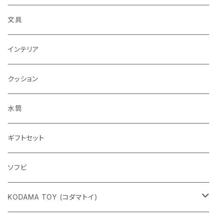
文具
インテリア
クッション
水筒
ギフトセット
ソフビ
KODAMA TOY (コダマトイ)