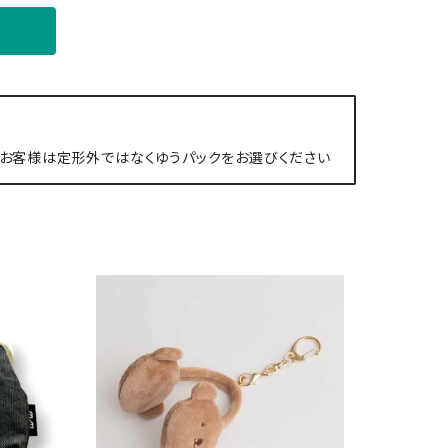
お客様は定形外ではなくゆうパックをお選びください