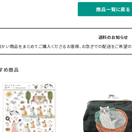
商品一覧に戻る
送料のお知らせ
細かい商品をまとめてご購入くださるお客様、お急ぎでの配送をご希望の
すめ商品