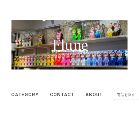
E
CATEGORY
CONTACT
ABOUT