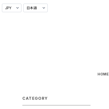
HOM
CATEGORY