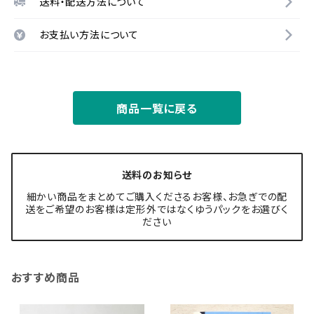
送料・配送方法について
お支払い方法について
商品一覧に戻る
送料のお知らせ
細かい商品をまとめてご購入くださるお客様、お急ぎでの配
送をご希望のお客様は定形外ではなくゆうパックをお選びく
ださい
おすすめ商品