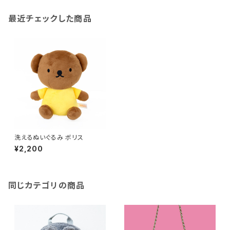
最近チェックした商品
洗えるぬいぐるみ ボリス
¥2,200
同じカテゴリの商品