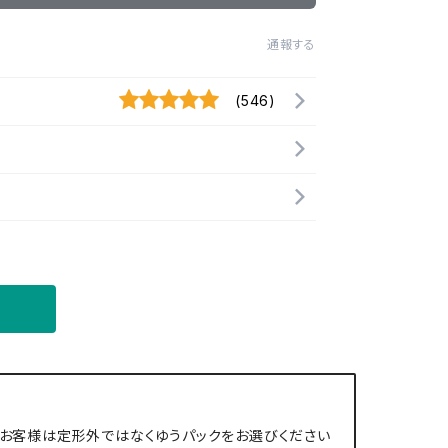
通報する
(546)
お客様は定形外ではなくゆうパックをお選びください