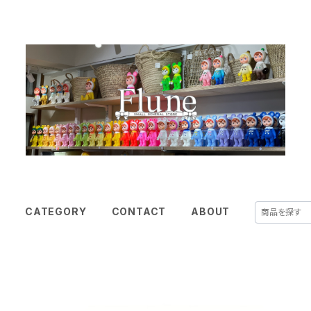
E
CATEGORY
CONTACT
ABOUT