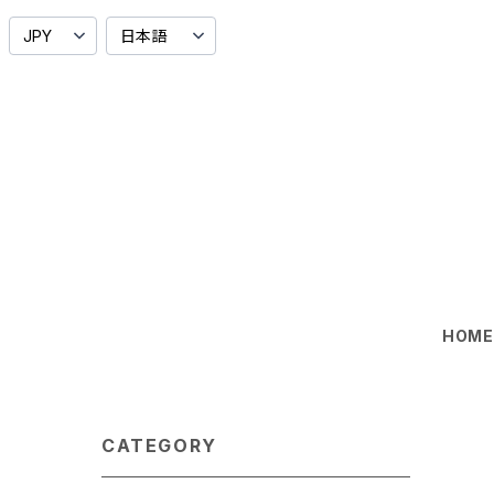
HOM
CATEGORY