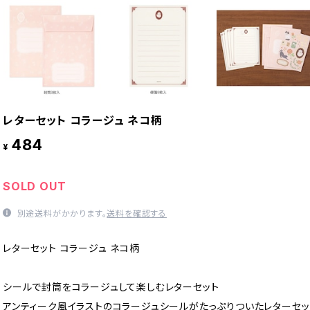
レターセット コラージュ ネコ柄
484
¥
SOLD OUT
別途送料がかかります。
送料を確認する
レターセット コラージュ ネコ柄
シールで封筒をコラージュして楽しむレターセット
アンティーク風イラストのコラージュシールがたっぷりついたレターセッ