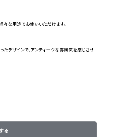
、様々な用途でお使いいただけます。
ったデザインで、アンティークな雰囲気を感じさせ
する