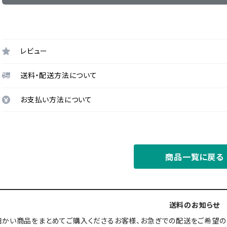
レビュー
送料・配送方法について
お支払い方法について
商品一覧に戻る
送料のお知らせ
細かい商品をまとめてご購入くださるお客様、お急ぎでの配送をご希望の