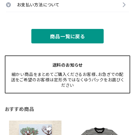
お支払い方法について
商品一覧に戻る
送料のお知らせ
細かい商品をまとめてご購入くださるお客様、お急ぎでの配
送をご希望のお客様は定形外ではなくゆうパックをお選びく
ださい
おすすめ商品