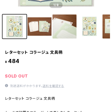
1
/8
レターセット コラージュ 文具柄
484
¥
SOLD OUT
別途送料がかかります。
送料を確認する
レターセット コラージュ 文具柄