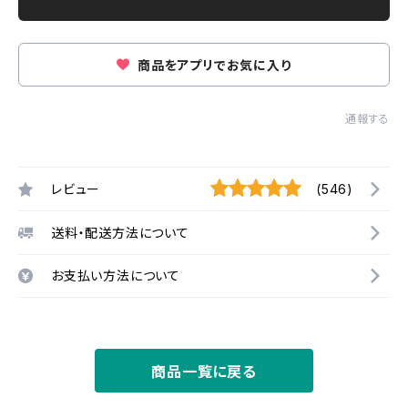
商品をアプリでお気に入り
通報する
レビュー
(546)
送料・配送方法について
お支払い方法について
商品一覧に戻る