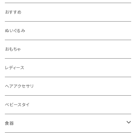
おすすめ
ぬいぐるみ
おもちゃ
レディース
ヘアアクセサリ
ベビースタイ
食器