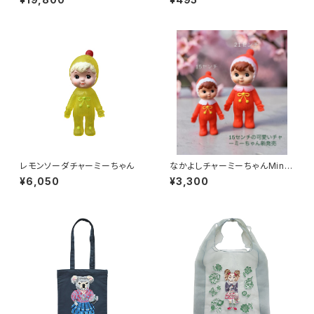
レモンソーダチャーミーちゃん
なかよしチャーミーちゃんMini
ランダム1個
¥6,050
¥3,300