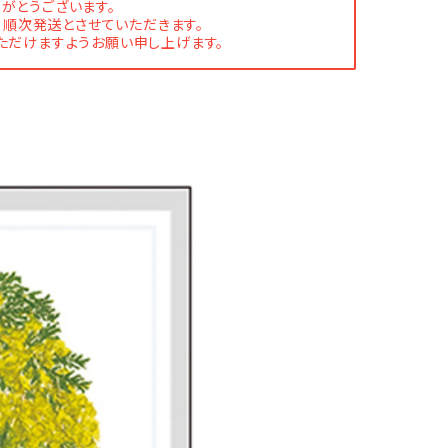
がとうございます。
、順次発送とさせていただきます。
ただけますようお願い申し上げます。