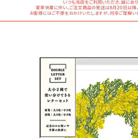
いつも当店をご利用いただき、誠にあり
夏季休業に伴い、ご注文商品の発送は8月20日以降
お客様にはご不便をおかけいたしますが、何卒ご理解い