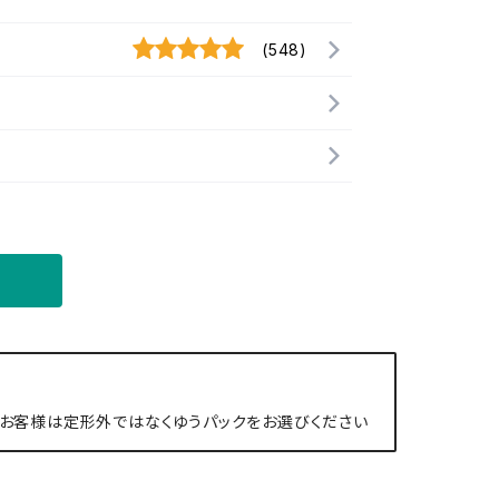
(548)
お客様は定形外ではなくゆうパックをお選びください