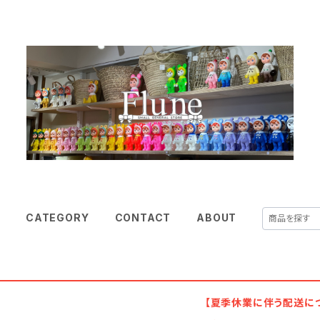
E
CATEGORY
CONTACT
ABOUT
【夏季休業に伴う配送に