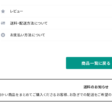
レビュー
送料・配送方法について
お支払い方法について
商品一覧に戻る
送料のお知らせ
細かい商品をまとめてご購入くださるお客様、お急ぎでの配送をご希望の