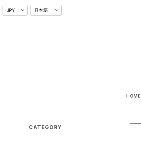
HOM
CATEGORY