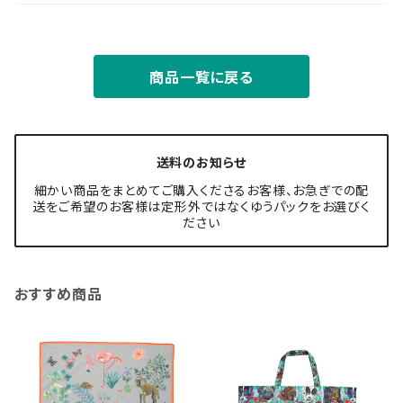
商品一覧に戻る
送料のお知らせ
細かい商品をまとめてご購入くださるお客様、お急ぎでの配
送をご希望のお客様は定形外ではなくゆうパックをお選びく
ださい
おすすめ商品