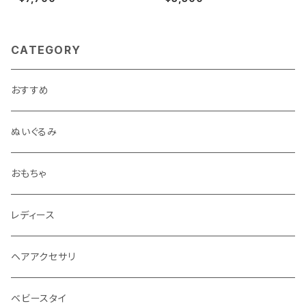
CATEGORY
おすすめ
ぬいぐるみ
おもちゃ
レディース
ヘアアクセサリ
ベビースタイ