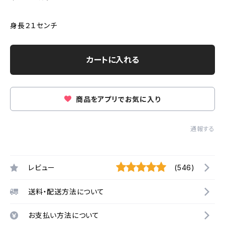
身長２１センチ
カートに入れる
商品をアプリでお気に入り
通報する
レビュー
(546)
送料・配送方法について
お支払い方法について