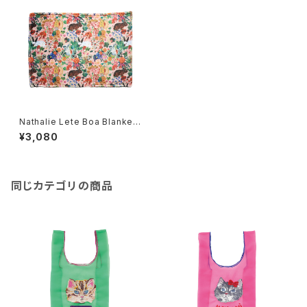
Nathalie Lete Boa Blanket
Rabbits
¥3,080
同じカテゴリの商品