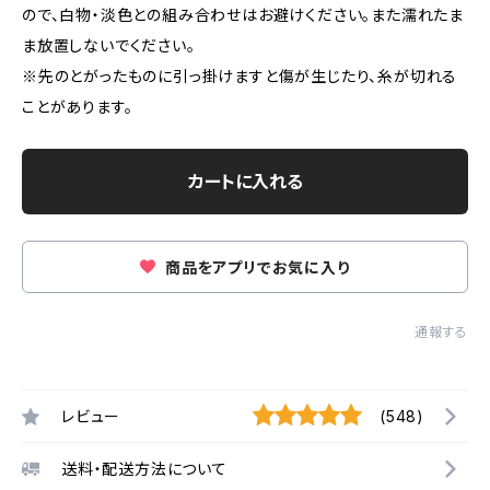
ので、白物・淡色との組み合わせはお避けください。また濡れたま
ま放置しないでください。
※先のとがったものに引っ掛けますと傷が生じたり、糸が切れる
ことがあります。
カートに入れる
商品をアプリでお気に入り
通報する
レビュー
(548)
送料・配送方法について