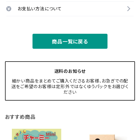
お支払い方法について
商品一覧に戻る
送料のお知らせ
細かい商品をまとめてご購入くださるお客様、お急ぎでの配
送をご希望のお客様は定形外ではなくゆうパックをお選びく
ださい
おすすめ商品