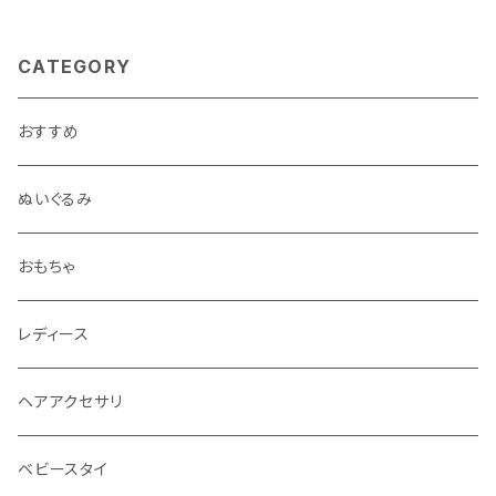
CATEGORY
おすすめ
ぬいぐるみ
おもちゃ
レディース
ヘアアクセサリ
ベビースタイ