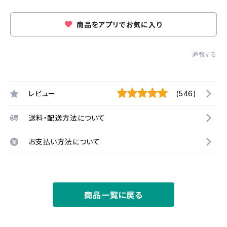
商品をアプリでお気に入り
通報する
レビュー
(546)
送料・配送方法について
お支払い方法について
商品一覧に戻る