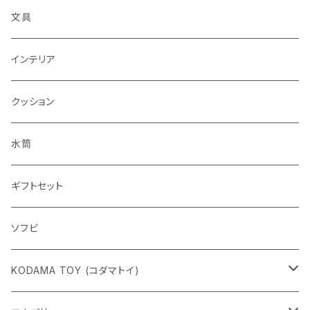
文具
インテリア
クッション
水筒
ギフトセット
ソフビ
KODAMA TOY (コダマトイ)