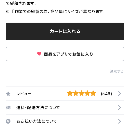
で緩和されます。
※手作業での縫製の為、商品毎にサイズが異なります。
カートに入れる
商品をアプリでお気に入り
通報する
レビュー
(546)
送料・配送方法について
お支払い方法について