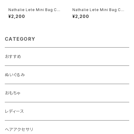
Nathalie Lete Mini Bag Ch
Nathalie Lete Mini Bag Ch
eck×Maya
eck×Lucky cat
¥2,200
¥2,200
CATEGORY
おすすめ
ぬいぐるみ
おもちゃ
レディース
ヘアアクセサリ