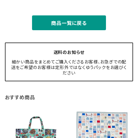
商品一覧に戻る
送料のお知らせ
細かい商品をまとめてご購入くださるお客様、お急ぎでの配
送をご希望のお客様は定形外ではなくゆうパックをお選びく
ださい
おすすめ商品