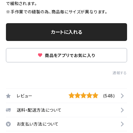
で緩和されます。
※手作業での縫製の為、商品毎にサイズが異なります。
カートに入れる
商品をアプリでお気に入り
通報する
レビュー
(548)
送料・配送方法について
お支払い方法について