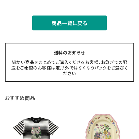
商品一覧に戻る
送料のお知らせ
細かい商品をまとめてご購入くださるお客様、お急ぎでの配
送をご希望のお客様は定形外ではなくゆうパックをお選びく
ださい
おすすめ商品