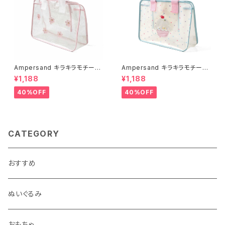
Ampersand キラキラモチーフ
Ampersand キラキラモチーフ
プールバッグ/PK
プールバッグ/SS
¥1,188
¥1,188
40%OFF
40%OFF
CATEGORY
おすすめ
ぬいぐるみ
おもちゃ