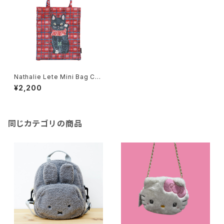
Nathalie Lete Mini Bag Ch
eck×Lucky cat BK
¥2,200
同じカテゴリの商品