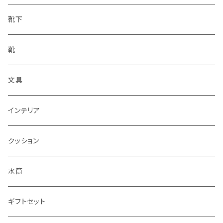
靴下
靴
文具
インテリア
クッション
水筒
ギフトセット