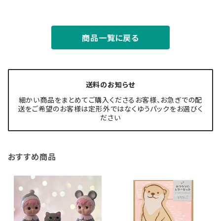
商品一覧に戻る
送料のお知らせ
細かい商品をまとめてご購入くださるお客様、お急ぎでの配
送をご希望のお客様は定形外ではなくゆうパックをお選びく
ださい
おすすめ商品