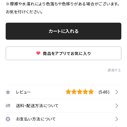
※摩擦や水濡れにより色落ちや色移りがある場合がございます。
お気を付けください。
カートに入れる
商品をアプリでお気に入り
通報する
レビュー
(546)
送料・配送方法について
お支払い方法について