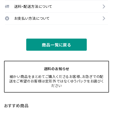
送料・配送方法について
お支払い方法について
商品一覧に戻る
送料のお知らせ
細かい商品をまとめてご購入くださるお客様、お急ぎでの配
送をご希望のお客様は定形外ではなくゆうパックをお選びく
ださい
おすすめ商品