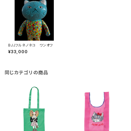
BJJフルネノネコ ワンオフ
¥33,000
同じカテゴリの商品