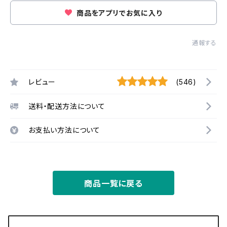
商品をアプリでお気に入り
通報する
レビュー
(546)
送料・配送方法について
お支払い方法について
商品一覧に戻る