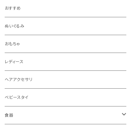
おすすめ
ぬいぐるみ
おもちゃ
レディース
ヘアアクセサリ
ベビースタイ
食器