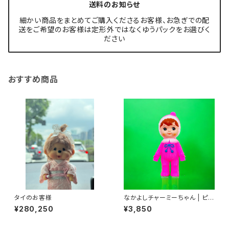
送料のお知らせ
細かい商品をまとめてご購入くださるお客様、お急ぎでの配
送をご希望のお客様は定形外ではなくゆうパックをお選びく
ださい
おすすめ商品
タイのお客様
なかよしチャーミーちゃん | ピン
ク | ポンポン
¥280,250
¥3,850