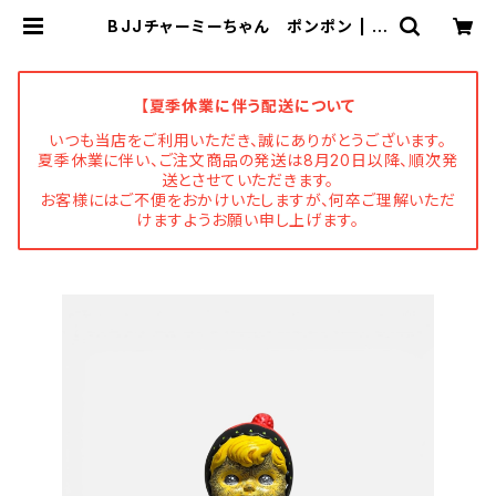
BJJチャーミーちゃん ポンポン | Fl
une 文房具 猫雑貨 ナタリーレテ
チャーミーちゃん フルネノネコ
【夏季休業に伴う配送について
いつも当店をご利用いただき、誠にありがとうございます。
夏季休業に伴い、ご注文商品の発送は8月20日以降、順次発
送とさせていただきます。
お客様にはご不便をおかけいたしますが、何卒ご理解いただ
けますようお願い申し上げます。