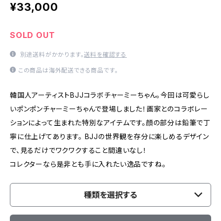
¥33,000
SOLD OUT
別途送料がかかります。
送料を確認する
この商品は海外配送できる商品です。
韓国人アーティストBJJコラボチャーミーちゃん。今回は可愛らし
いポンポンチャーミーちゃんで登場しました！画家とのコラボレー
ションによって生まれた特別なアイテムです。顔の部分は鉛筆で丁
寧に仕上げてあります。 BJJの世界観を存分に楽しめるデザイン
で、見るだけでワクワクすること間違いなし！
コレクターなら是非とも手に入れたい逸品ですね。
種類を選択する