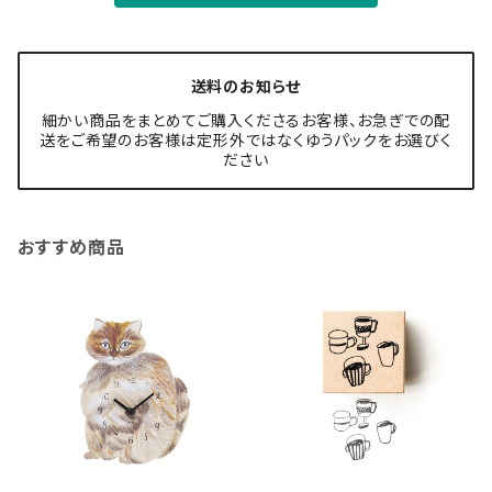
送料のお知らせ
細かい商品をまとめてご購入くださるお客様、お急ぎでの配
送をご希望のお客様は定形外ではなくゆうパックをお選びく
ださい
おすすめ商品