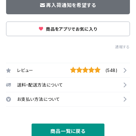
再入荷通知を希望する
商品をアプリでお気に入り
通報する
レビュー
(548)
送料・配送方法について
お支払い方法について
商品一覧に戻る