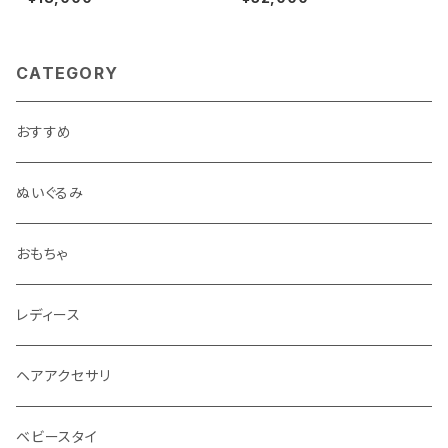
CATEGORY
おすすめ
ぬいぐるみ
おもちゃ
レディース
ヘアアクセサリ
ベビースタイ