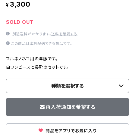
3,300
¥
SOLD OUT
別途送料がかかります。
送料を確認する
この商品は海外配送できる商品です。
フルネノネコ用の洋服です。
白ワンピースと長靴のセットです。
種類を選択する
再入荷通知を希望する
商品をアプリでお気に入り