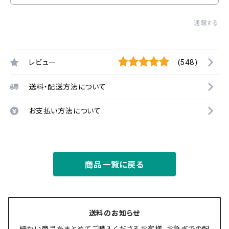
通報する
レビュー
(548)
送料・配送方法について
お支払い方法について
商品一覧に戻る
送料のお知らせ
細かい商品をまとめてご購入くださるお客様、お急ぎでの配