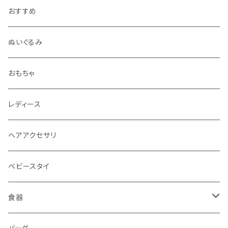
おすすめ
ぬいぐるみ
おもちゃ
レディース
ヘアアクセサリ
ベビースタイ
食器
水筒