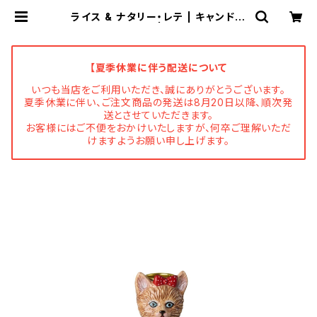
ライス & ナタリー・レテ | キャンドル
ホルダー キャット | Flune 文房具 猫
雑貨 ナタリーレテ チャーミーちゃ
ん フルネノネコ
【夏季休業に伴う配送について
いつも当店をご利用いただき、誠にありがとうございます。
夏季休業に伴い、ご注文商品の発送は8月20日以降、順次発
送とさせていただきます。
お客様にはご不便をおかけいたしますが、何卒ご理解いただ
けますようお願い申し上げます。