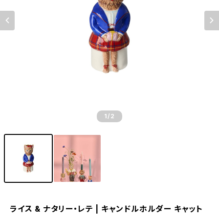
1
/2
ライス & ナタリー・レテ | キャンドルホルダー キャット