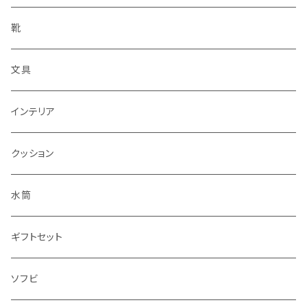
靴
文具
インテリア
クッション
水筒
ギフトセット
ソフビ