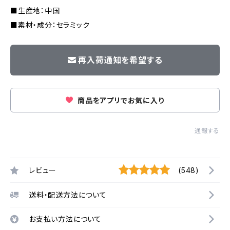
■生産地：中国
■素材・成分：セラミック
再入荷通知を希望する
商品をアプリでお気に入り
通報する
レビュー
(548)
送料・配送方法について
お支払い方法について