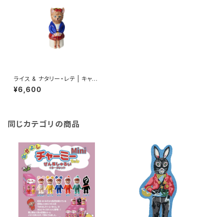
ライス & ナタリー・レテ | キャン
ドルホルダー キャット
¥6,600
同じカテゴリの商品