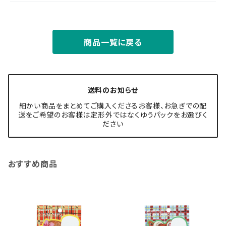
商品一覧に戻る
送料のお知らせ
細かい商品をまとめてご購入くださるお客様、お急ぎでの配
送をご希望のお客様は定形外ではなくゆうパックをお選びく
ださい
おすすめ商品