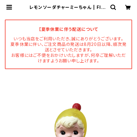
レモンソーダチャーミーちゃん | Flun
e 文房具 猫雑貨 ナタリーレテ チ
ャーミーちゃん フルネノネコ
【夏季休業に伴う配送について
いつも当店をご利用いただき、誠にありがとうございます。
夏季休業に伴い、ご注文商品の発送は8月20日以降、順次発
送とさせていただきます。
お客様にはご不便をおかけいたしますが、何卒ご理解いただ
けますようお願い申し上げます。