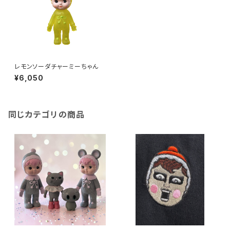
レモンソーダチャーミーちゃん
¥6,050
同じカテゴリの商品