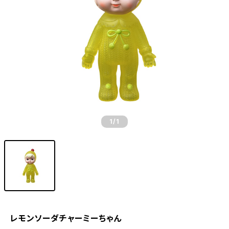
1
/1
レモンソーダチャーミーちゃん