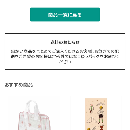
商品一覧に戻る
送料のお知らせ
細かい商品をまとめてご購入くださるお客様、お急ぎでの配
送をご希望のお客様は定形外ではなくゆうパックをお選びく
ださい
おすすめ商品