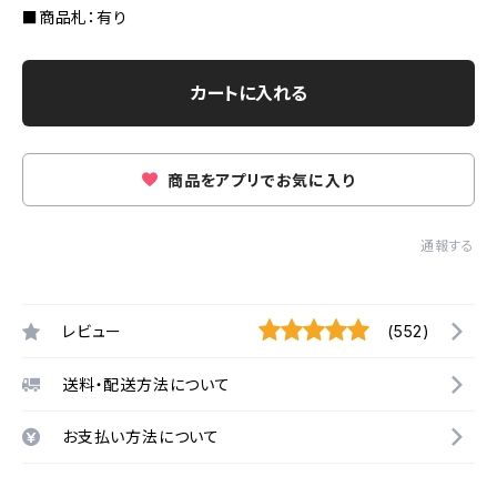
■商品札：有り
カートに入れる
商品をアプリでお気に入り
通報する
レビュー
(552)
送料・配送方法について
お支払い方法について