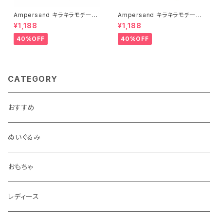
Ampersand キラキラモチーフ
Ampersand キラキラモチーフ
プールバッグ/PK
プールバッグ/SS
¥1,188
¥1,188
40%OFF
40%OFF
CATEGORY
おすすめ
ぬいぐるみ
おもちゃ
レディース