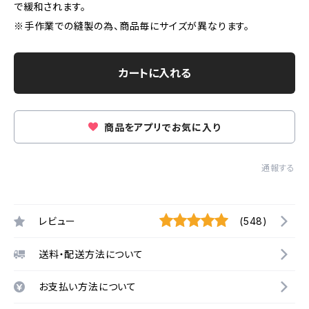
で緩和されます。
※手作業での縫製の為、商品毎にサイズが異なります。
カートに入れる
商品をアプリでお気に入り
通報する
レビュー
(548)
送料・配送方法について
お支払い方法について