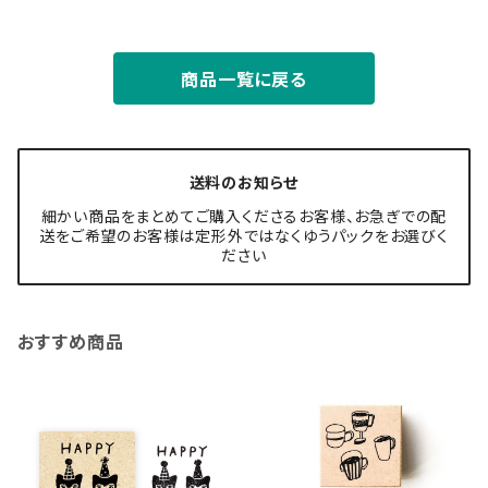
商品一覧に戻る
送料のお知らせ
細かい商品をまとめてご購入くださるお客様、お急ぎでの配
送をご希望のお客様は定形外ではなくゆうパックをお選びく
ださい
おすすめ商品