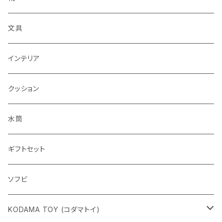
文具
インテリア
クッション
水筒
ギフトセット
ソフビ
KODAMA TOY (コダマトイ)