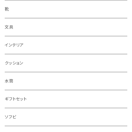
靴
文具
インテリア
クッション
水筒
ギフトセット
ソフビ