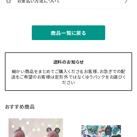
お支払い方法について
商品一覧に戻る
送料のお知らせ
細かい商品をまとめてご購入くださるお客様、お急ぎでの配
送をご希望のお客様は定形外ではなくゆうパックをお選びく
ださい
おすすめ商品