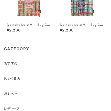
Nathalie Lete Mini Bag Ch
Nathalie Lete Mini Bag Ch
eck×Maya
eck×Black cat
¥2,200
¥2,200
CATEGORY
おすすめ
ぬいぐるみ
おもちゃ
レディース