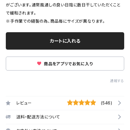
がございます。通常風通しの良い日陰に数日干していただくこと
で緩和されます。
※手作業での縫製の為、商品毎にサイズが異なります。
カートに入れる
商品をアプリでお気に入り
通報する
レビュー
(546)
送料・配送方法について