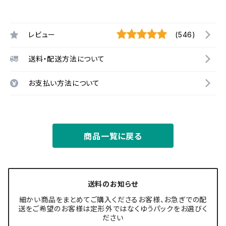
レビュー
(546)
送料・配送方法について
お支払い方法について
商品一覧に戻る
送料のお知らせ
細かい商品をまとめてご購入くださるお客様、お急ぎでの配
送をご希望のお客様は定形外ではなくゆうパックをお選びく
ださい