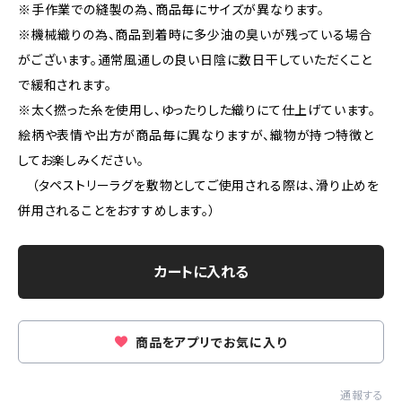
※手作業での縫製の為、商品毎にサイズが異なります。
※機械織りの為、商品到着時に多少油の臭いが残っている場合
がございます。通常風通しの良い日陰に数日干していただくこと
で緩和されます。
※太く撚った糸を使用し、ゆったりした織りにて仕上げています。
絵柄や表情や出方が商品毎に異なりますが、織物が持つ特徴と
してお楽しみください。
（タペストリーラグを敷物としてご使用される際は、滑り止めを
併用されることをおすすめします。）
カートに入れる
商品をアプリでお気に入り
通報する