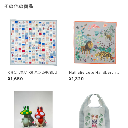
その他の商品
くらはしれい KR ハンカチ/BLU
Nathalie Lete Handkerchie
f Jungle-Gray
¥1,650
¥1,320