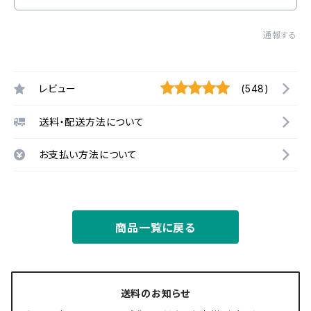
通報する
レビュー
(548)
送料・配送方法について
お支払い方法について
商品一覧に戻る
送料のお知らせ