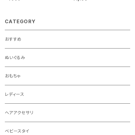
CATEGORY
おすすめ
ぬいぐるみ
おもちゃ
レディース
ヘアアクセサリ
ベビースタイ