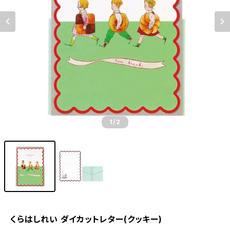
1
/2
くらはしれい ダイカットレター(クッキー)