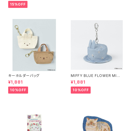
15%OFF
キーホルダーバッグ
MIFFY BLUE FLOWER MINI
HAT チャーム
¥1,881
¥1,881
10%OFF
10%OFF